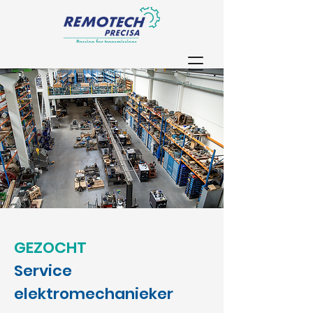
GEZOCHT
Service
elektromechanieker