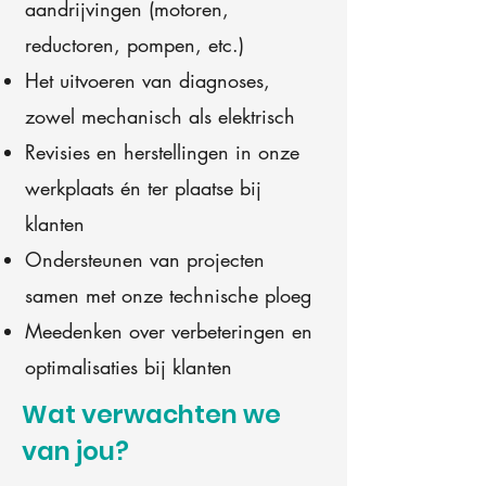
aandrijvingen (motoren,
reductoren, pompen, etc.)
Het uitvoeren van diagnoses,
zowel mechanisch als elektrisch
Revisies en herstellingen in onze
werkplaats én ter plaatse bij
klanten
Ondersteunen van projecten
samen met onze technische ploeg
Meedenken over verbeteringen en
optimalisaties bij klanten
Wat verwachten we
van jou?