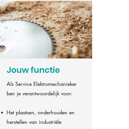
Jouw functie
Als Service Elektromechanieker
ben je verantwoordelijk voor:
Het plaatsen, onderhouden en
herstellen van industriële