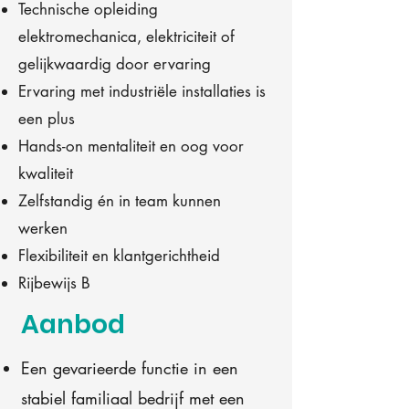
Technische opleiding
elektromechanica, elektriciteit of
gelijkwaardig door ervaring
Ervaring met industriële installaties is
een plus
Hands-on mentaliteit en oog voor
kwaliteit
Zelfstandig én in team kunnen
werken
Flexibiliteit en klantgerichtheid
Rijbewijs B
Aanbod
Een gevarieerde functie in een
stabiel familiaal bedrijf met een