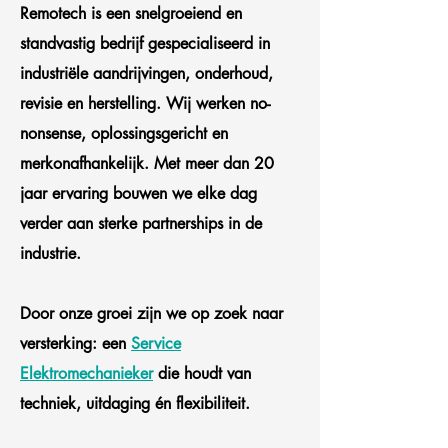
Remotech is een snelgroeiend en
standvastig bedrijf gespecialiseerd in
industriële aandrijvingen, onderhoud,
revisie en herstelling. Wij werken no-
nonsense, oplossingsgericht en
merkonafhankelijk. Met meer dan 20
jaar ervaring bouwen we elke dag
verder aan sterke partnerships in de
industrie.
Door onze groei zijn we op zoek naar
versterking: een
Service
Elektromechanieker
die houdt van
techniek, uitdaging én flexibiliteit.