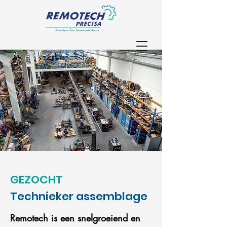
GEZOCHT
Technieker assemblage
Remotech is een snelgroeiend en