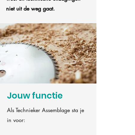
niet uit de weg gaat.
Jouw functie
Als Technieker Assemblage sta je
in voor: