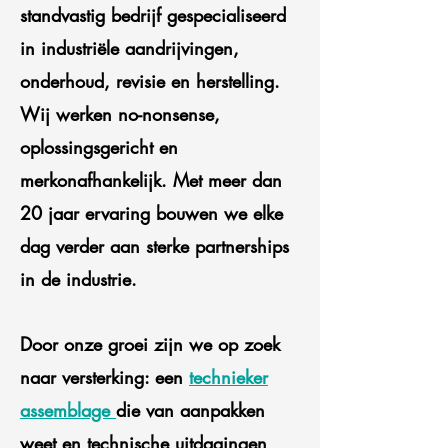
standvastig bedrijf gespecialiseerd
in industriële aandrijvingen,
onderhoud, revisie en herstelling.
Wij werken no-nonsense,
oplossingsgericht en
merkonafhankelijk. Met meer dan
20 jaar ervaring bouwen we elke
dag verder aan sterke partnerships
in de industrie.
Door onze groei zijn we op zoek
naar versterking: een
technieker
assemblage
die van aanpakken
weet en technische uitdagingen