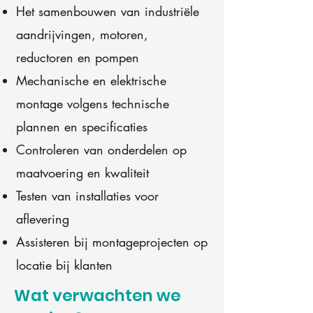
Het samenbouwen van industriële
aandrijvingen, motoren,
reductoren en pompen
Mechanische en elektrische
montage volgens technische
plannen en specificaties
Controleren van onderdelen op
maatvoering en kwaliteit
Testen van installaties voor
aflevering
Assisteren bij montageprojecten op
locatie bij klanten
Wat verwachten we