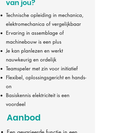
van jou?
Technische opleiding in mechanica,
elektromechanica of vergelijkbaar
Ervaring in assemblage of
machinebouw is een plus
Je kan planlezen en werkt
nauwkeurig en ordelijk
Teamspeler met zin voor initiatief
Flexibel, oplossingsgericht en hands-
on
Basiskennis elektriciteit is een
voordeel
Aanbod
Een gevarieerde functie in een