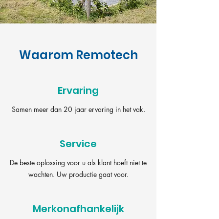
Waarom Remotech
Ervaring
Samen meer dan 20 jaar ervaring in het vak.
Service
De beste oplossing voor u als klant hoeft niet te
wachten. Uw productie gaat voor.
Merkonafhankelijk