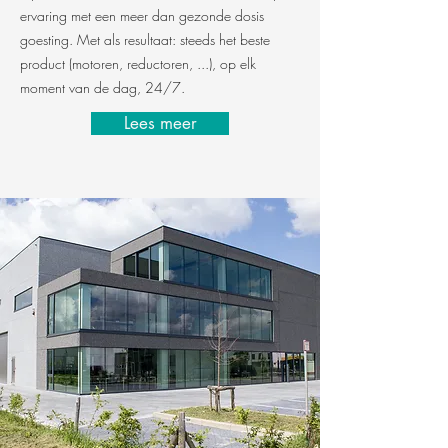
ervaring met een meer dan gezonde dosis
goesting. Met als resultaat: steeds het beste
product (motoren, reductoren, ...), op elk
moment van de dag, 24/7.
Lees meer