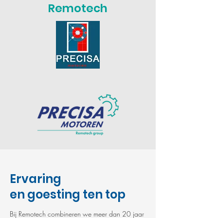
Remotech
Ervaring
en goesting ten top
Bij Remotech combineren we meer dan 20 jaar