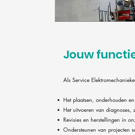
Jouw functi
Als Service Elektromechanieke
Het plaatsen, onderhouden en 
Het uitvoeren van diagnoses, 
Revisies en herstellingen in on
Ondersteunen van projecten s