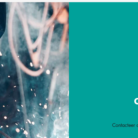
Contacteer 