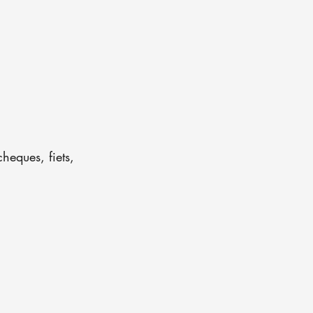
heques, fiets,