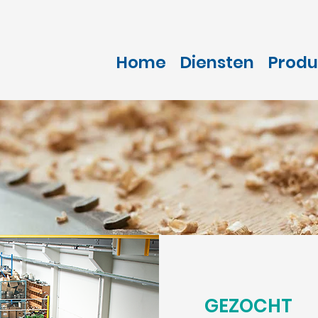
Home
Diensten
Produ
GEZOCHT